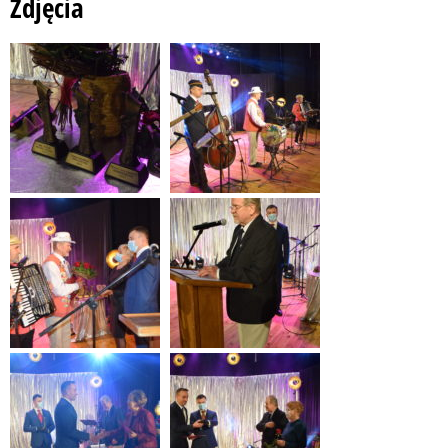
Zdjęcia